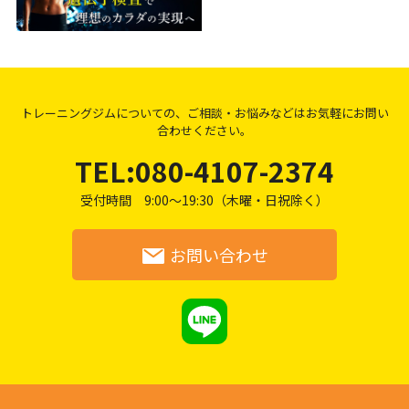
トレーニングジムについての、
ご相談・お悩み
などはお気軽にお問い
合わせ
ください。
TEL:080-4107-2374
受付時間 9:00～19:30（木曜・日祝除く）
お問い合わせ