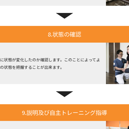
8.状態の確認
に状態が変化したのか確認します。このことによってよ
の状態を把握することが出来ます。
9.説明及び自主トレーニング指導