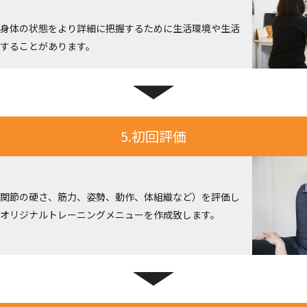
身体の状態をより詳細に把握するために生活環境や生活
することがあります。
5.初回評価
関節の硬さ、筋力、姿勢、動作、体組織など）を評価し
オリジナルトレーニングメニューを作成致します。