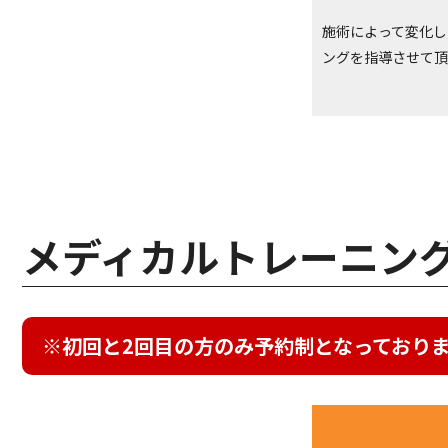
施術によって変化し
ングを指導させて頂
メディカルトレーニン
初回と2回目の方のみ予約制となっており