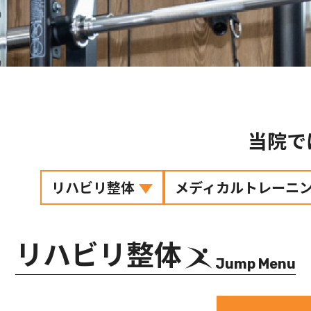
当院で
リハビリ整体
メディカルトレーニ
リハビリ整体
Jump Menu