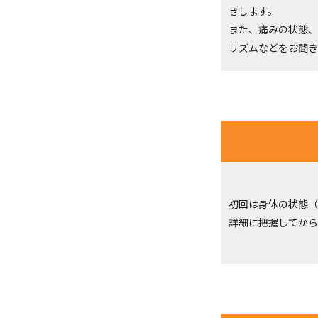
きします。
また、痛みの状態、
リズムなどをお聞き
初回は身体の状態（
詳細に把握してから