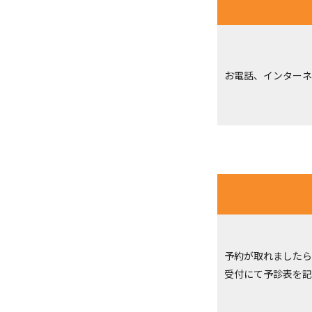
お電話、インターネ
予約が取れましたら
受付にて予診表を記