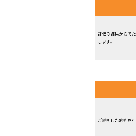
評価の結果からでた
します。
ご説明した施術を行