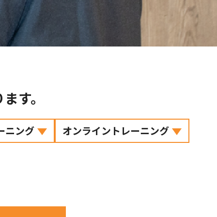
ります。
ーニング
オンライントレーニング