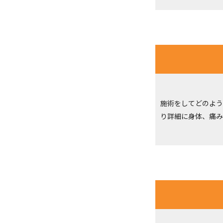
施術をしてどのよう
り詳細に身体、痛み