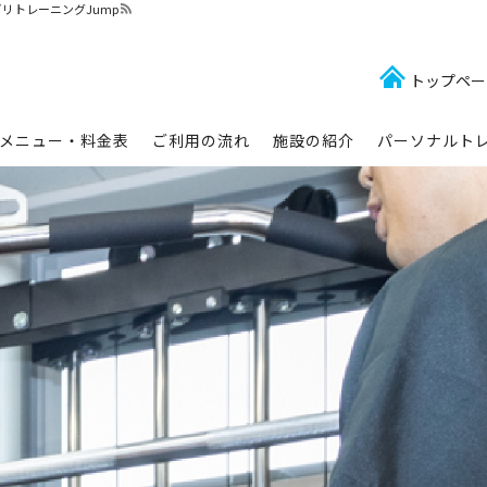
リトレーニングJump
トップペー
メニュー・料金表
ご利用の流れ
施設の紹介
パーソナルト