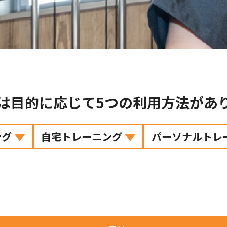
は目的に応じて5つの利用方法があ
ング
自宅トレーニング
パーソナルトレ