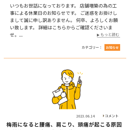
いつもお世話になっております。 店舗増築の為の工
事による休業日のお知らせです。 ご迷惑をお掛けし
まして誠に申し訳ありません。 何卒、よろしくお願
い致します。 詳細はこちらからご確認くださいま
せ。...
もっと読む
カテゴリー：
お知らせ
コメント
2023.06.14
梅雨になると腰痛、肩こり、頭痛が起こる原因