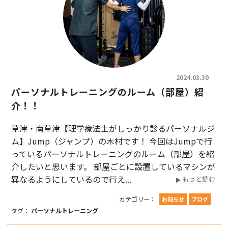
お問い合わせ
2024.03.30
パーソナルトレーニングのルーム（部屋）紹
介！！
草津・南草津【理学療法士がしっかり診るパーソナルジ
ム】Jump（ジャンプ）の木村です！ 今回はJumpで行
っているパーソナルトレーニングのルーム（部屋）を紹
介したいと思います。 部屋ごとに設置しているマシンが
異なるようにしているので行え...
もっと読む
カテゴリー：
お知らせ
ブログ
タグ：
パーソナルトレーニング