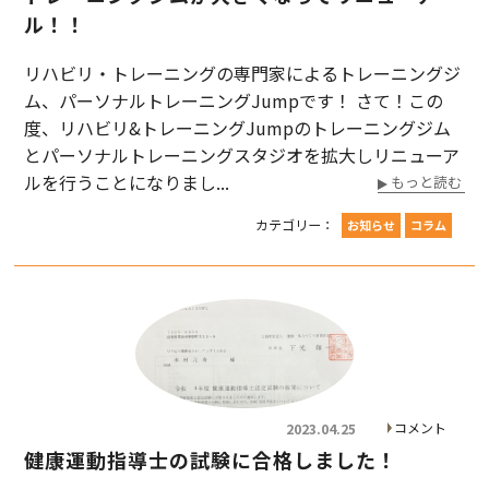
ル！！
リハビリ・トレーニングの専門家によるトレーニングジ
ム、パーソナルトレーニングJumpです！ さて！この
度、リハビリ&トレーニングJumpのトレーニングジム
とパーソナルトレーニングスタジオを拡大しリニューア
ルを行うことになりまし...
もっと読む
カテゴリー：
お知らせ
コラム
コメント
2023.04.25
健康運動指導士の試験に合格しました！