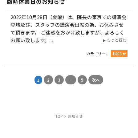
臨時休業日のお知らせ
2022年10月28日（金曜）は、院長の東京での講演会
登壇及び、スタッフの講演会出席の為、お休みさせ
て頂きます。 ご迷惑をおかけ致しますが、よろしく
お願い致します。...
もっと読む
カテゴリー：
お知らせ
1
2
3
…
5
次へ
TOP
お知らせ