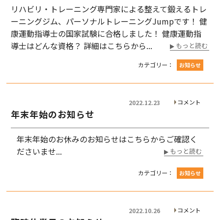
リハビリ・トレーニング専門家による整えて鍛えるトレ
ーニングジム、パーソナルトレーニングJumpです！ 健
康運動指導士の国家試験に合格しました！ 健康運動指
導士はどんな資格？ 詳細はこちらから...
もっと読む
カテゴリー：
お知らせ
コメント
2022.12.23
年末年始のお知らせ
年末年始のお休みのお知らせはこちらからご確認く
ださいませ...
もっと読む
カテゴリー：
お知らせ
コメント
2022.10.26