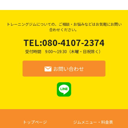
トレーニングジムについての、
ご相談・お悩み
などはお気軽にお問い
合わせ
ください。
TEL:080-4107-2374
受付時間 9:00～19:30（木曜・日祝除く）
お問い合わせ
トップページ
ジムメニュー・料金表