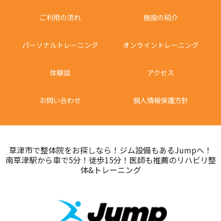
ご利用の流れ
施設の紹介
パーソナルトレーニング
オンライントレーニング
体験談
アクセス
お問い合わせ
個人情報保護方針
草津市で整体院をお探しなら！ジム設備もあるJumpへ！
南草津駅から車で5分！徒歩15分！医師も推薦のリハビリ整
体&トレーニング