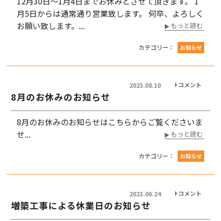
12月30日〜1月4日までお休みとさせて頂きます。 1
月5日からは通常通り営業致します。 何卒、よろしく
お願い致します。...
もっと読む
カテゴリー：
お知らせ
コメント
2023.08.10
8月のお休みのお知らせ
8月のお休みのお知らせはこちらからご覧くださいま
せ...
もっと読む
カテゴリー：
お知らせ
コメント
2023.06.24
増築工事による休業日のお知らせ