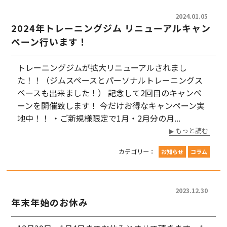
2024.01.05
2024年トレーニングジム リニューアルキャン
ペーン行います！
トレーニングジムが拡大リニューアルされまし
た！！（ジムスペースとパーソナルトレーニングス
ペースも出来ました！） 記念して2回目のキャンペ
ーンを開催致します！ 今だけお得なキャンペーン実
地中！！ ・ご新規様限定で1月・2月分の月...
もっと読む
カテゴリー：
お知らせ
コラム
2023.12.30
年末年始のお休み